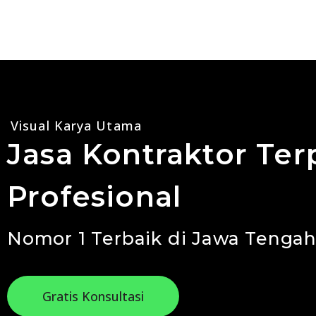
Visual Karya Utama
Jasa Kontraktor Ter
Profesional
Nomor 1 Terbaik di Jawa Tengah
Gratis Konsultasi