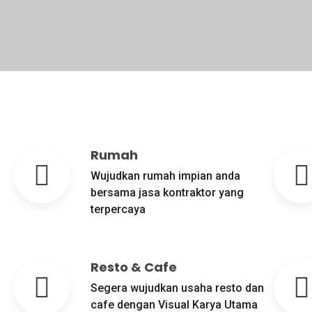
Rumah
Wujudkan rumah impian anda
bersama jasa kontraktor yang
terpercaya
Resto & Cafe
Segera wujudkan usaha resto dan
cafe dengan Visual Karya Utama