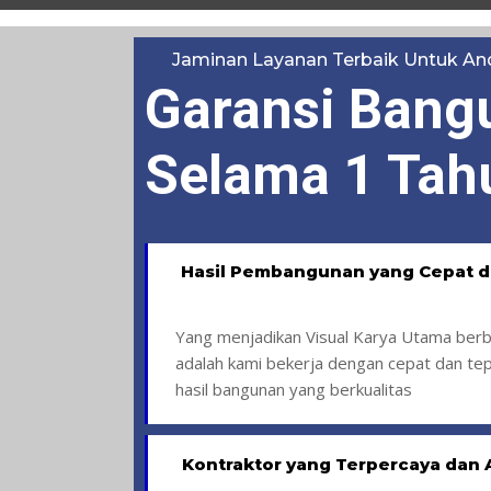
Jaminan Layanan Terbaik Untuk An
Garansi Bang
Selama 1 Tah
Hasil Pembangunan yang Cepat d
Yang menjadikan Visual Karya Utama berb
adalah kami bekerja dengan cepat dan te
hasil bangunan yang berkualitas
Kontraktor yang Terpercaya dan