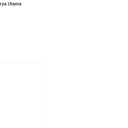
rya Utama