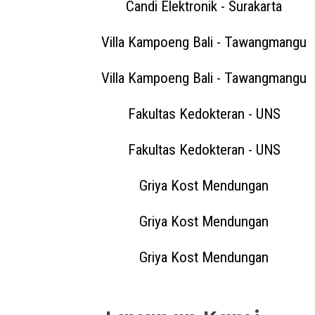
Candi Elektronik - Surakarta
Villa Kampoeng Bali - Tawangmangu
Villa Kampoeng Bali - Tawangmangu
Fakultas Kedokteran - UNS
Fakultas Kedokteran - UNS
Griya Kost Mendungan
Griya Kost Mendungan
Griya Kost Mendungan