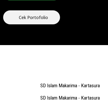
Cek Portofolio
SD Islam Makarima - Kartasura
SD Islam Makarima - Kartasura