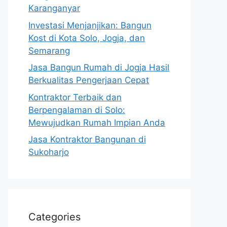
Karanganyar
Investasi Menjanjikan: Bangun
Kost di Kota Solo, Jogja, dan
Semarang
Jasa Bangun Rumah di Jogja Hasil
Berkualitas Pengerjaan Cepat
Kontraktor Terbaik dan
Berpengalaman di Solo:
Mewujudkan Rumah Impian Anda
Jasa Kontraktor Bangunan di
Sukoharjo
Categories