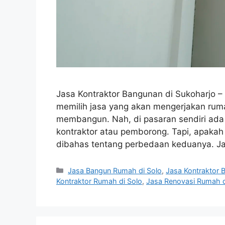
Jasa Kontraktor Bangunan di Sukoharjo –
memilih jasa yang akan mengerjakan rum
membangun. Nah, di pasaran sendiri ada
kontraktor atau pemborong. Tapi, apakah 
dibahas tentang perbedaan keduanya. 
Categories
Jasa Bangun Rumah di Solo
,
Jasa Kontraktor 
Kontraktor Rumah di Solo
,
Jasa Renovasi Rumah d