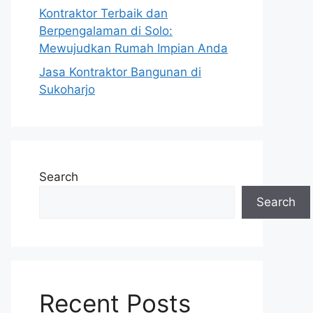
Kontraktor Terbaik dan
Berpengalaman di Solo:
Mewujudkan Rumah Impian Anda
Jasa Kontraktor Bangunan di
Sukoharjo
Search
Search
Recent Posts