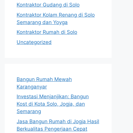
Kontraktor Gudang di Solo
Kontraktor Kolam Renang di Solo
Semarang dan Yoyga
Kontraktor Rumah di Solo
Uncategorized
Bangun Rumah Mewah
Karanganyar
Investasi Menjanjikan: Bangun
Kost di Kota Solo, Jogja, dan
Semarang
Jasa Bangun Rumah di Jogja Hasil
Berkualitas Pengerjaan Cepat