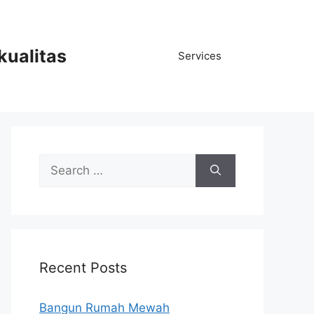
kualitas
Services
Search
for:
Recent Posts
Bangun Rumah Mewah