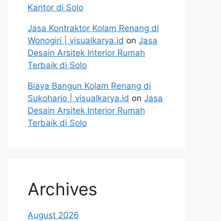
Kantor di Solo
Jasa Kontraktor Kolam Renang di
Wonogiri | visualkarya.id
on
Jasa
Desain Arsitek Interior Rumah
Terbaik di Solo
Biaya Bangun Kolam Renang di
Sukoharjo | visualkarya.id
on
Jasa
Desain Arsitek Interior Rumah
Terbaik di Solo
Archives
August 2026