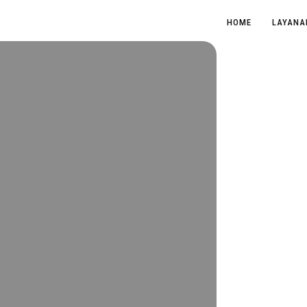
HOME
LAYANA