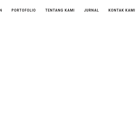
N
PORTOFOLIO
TENTANG KAMI
JURNAL
KONTAK KAMI