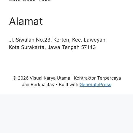
Alamat
Jl. Siwalan No.23, Kerten, Kec. Laweyan,
Kota Surakarta, Jawa Tengah 57143
© 2026 Visual Karya Utama | Kontraktor Terpercaya
dan Berkualitas
• Built with
GeneratePress