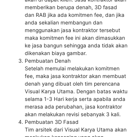
memberikan berupa denah, 3D fasad
dan RAB jika ada komitmen fee, dan jika
anda sekalian membangun dan
menggunakan jasa kontraktor tersebut
maka komitmen fee ini akan dimasukkan
ke jasa bangun sehingga anda tidak akan
dikenakan biaya gambar.
Pembuatan Denah
Setelah memulai melakukan komitmen
fee, maka jasa kontraktor akan membuat
denah yang dibuat oleh tim perencana
Visual Karya Utama. Dengan batas waktu
selama 1-3 Hari kerja serta apabila anda
merasa ada perubahan, jasa kontraktor
akan melakukan revisi sebanyak 3 kali.
Pembuatan 3D Fasad
Tim arsitek dari Visual Karya Utama akan