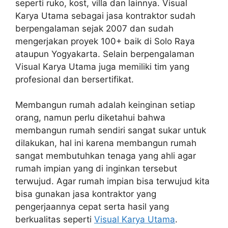
seperti ruko, kost, villa dan lainnya. Visual
Karya Utama sebagai jasa kontraktor sudah
berpengalaman sejak 2007 dan sudah
mengerjakan proyek 100+ baik di Solo Raya
ataupun Yogyakarta. Selain berpengalaman
Visual Karya Utama juga memiliki tim yang
profesional dan bersertifikat.
Membangun rumah adalah keinginan setiap
orang, namun perlu diketahui bahwa
membangun rumah sendiri sangat sukar untuk
dilakukan, hal ini karena membangun rumah
sangat membutuhkan tenaga yang ahli agar
rumah impian yang di inginkan tersebut
terwujud. Agar rumah impian bisa terwujud kita
bisa gunakan jasa kontraktor yang
pengerjaannya cepat serta hasil yang
berkualitas seperti
Visual Karya Utama
.