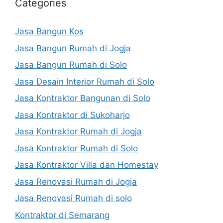
Categories
Jasa Bangun Kos
Jasa Bangun Rumah di Jogja
Jasa Bangun Rumah di Solo
Jasa Desain Interior Rumah di Solo
Jasa Kontraktor Bangunan di Solo
Jasa Kontraktor di Sukoharjo
Jasa Kontraktor Rumah di Jogja
Jasa Kontraktor Rumah di Solo
Jasa Kontraktor Villa dan Homestay
Jasa Renovasi Rumah di Jogja
Jasa Renovasi Rumah di solo
Kontraktor di Semarang