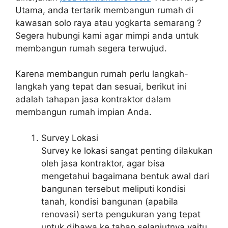
Utama, anda tertarik membangun rumah di
kawasan solo raya atau yogkarta semarang ?
Segera hubungi kami agar mimpi anda untuk
membangun rumah segera terwujud.
Karena membangun rumah perlu langkah-
langkah yang tepat dan sesuai, berikut ini
adalah tahapan jasa kontraktor dalam
membangun rumah impian Anda.
Survey Lokasi
Survey ke lokasi sangat penting dilakukan
oleh jasa kontraktor, agar bisa
mengetahui bagaimana bentuk awal dari
bangunan tersebut meliputi kondisi
tanah, kondisi bangunan (apabila
renovasi) serta pengukuran yang tepat
untuk dibawa ke tahap selanjutnya yaitu