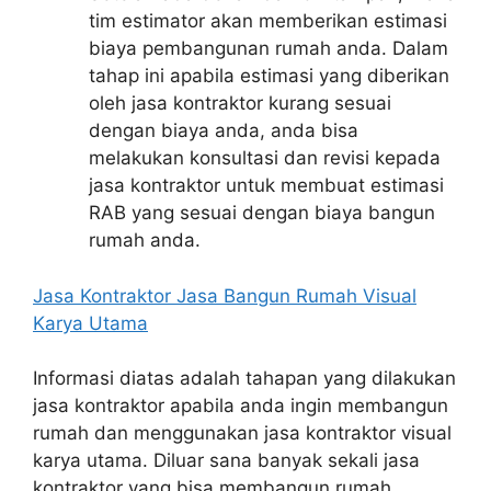
tim estimator akan memberikan estimasi
biaya pembangunan rumah anda. Dalam
tahap ini apabila estimasi yang diberikan
oleh jasa kontraktor kurang sesuai
dengan biaya anda, anda bisa
melakukan konsultasi dan revisi kepada
jasa kontraktor untuk membuat estimasi
RAB yang sesuai dengan biaya bangun
rumah anda.
Jasa Kontraktor Jasa Bangun Rumah Visual
Karya Utama
Informasi diatas adalah tahapan yang dilakukan
jasa kontraktor apabila anda ingin membangun
rumah dan menggunakan jasa kontraktor visual
karya utama. Diluar sana banyak sekali jasa
kontraktor yang bisa membangun rumah.