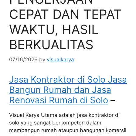
CEPAT DAN TEPAT
WAKTU, HASIL
BERKUALITAS
07/16/2026
by
visualkarya
Jasa Kontraktor di Solo Jasa
Bangun Rumah dan Jasa
Renovasi Rumah di Solo
–
Visual Karya Utama adalah jasa kontraktor di
solo yang sangat berkompeten dalam
membangun rumah ataupun bangunan komersil