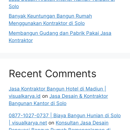
Solo
Banyak Keuntungan Bangun Rumah
Menggunakan Kontraktor di Solo
Membangun Gudang dan Pabrik Pakai Jasa
Kontraktor
Recent Comments
Jasa Kontraktor Bangun Hotel di Madiun |
visualkarya.id
on
Jasa Desain & Kontraktor
Bangunan Kantor di Solo
0877-1027-0737 | Biaya Bangun Hunian di Solo
| visualkarya.net
on
Konsultan Jasa Desain
Renovasi Bangun Rumah Berpengalaman di