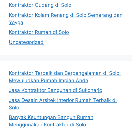
Kontraktor Gudang di Solo
Kontraktor Kolam Renang di Solo Semarang dan
Yoyga
Kontraktor Rumah di Solo
Uncategorized
Kontraktor Terbaik dan Berpengalaman di Solo:
Mewujudkan Rumah Impian Anda
Jasa Kontraktor Bangunan di Sukoharjo
Jasa Desain Arsitek Interior Rumah Terbaik di
Solo
Banyak Keuntungan Bangun Rumah
Menggunakan Kontraktor di Solo