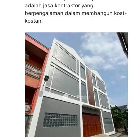
adalah jasa kontraktor yang
berpengalaman dalam membangun kost-
kostan.