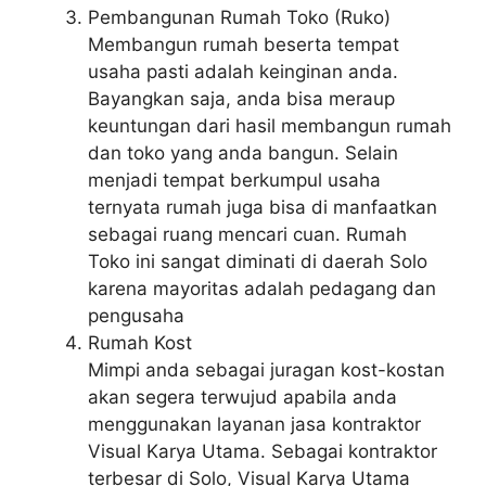
Pembangunan Rumah Toko (Ruko)
Membangun rumah beserta tempat
usaha pasti adalah keinginan anda.
Bayangkan saja, anda bisa meraup
keuntungan dari hasil membangun rumah
dan toko yang anda bangun. Selain
menjadi tempat berkumpul usaha
ternyata rumah juga bisa di manfaatkan
sebagai ruang mencari cuan. Rumah
Toko ini sangat diminati di daerah Solo
karena mayoritas adalah pedagang dan
pengusaha
Rumah Kost
Mimpi anda sebagai juragan kost-kostan
akan segera terwujud apabila anda
menggunakan layanan jasa kontraktor
Visual Karya Utama. Sebagai kontraktor
terbesar di Solo, Visual Karya Utama