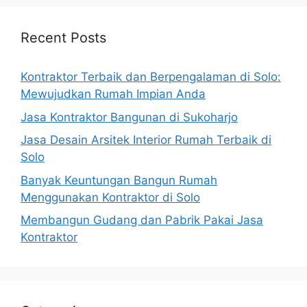
Recent Posts
Kontraktor Terbaik dan Berpengalaman di Solo:
Mewujudkan Rumah Impian Anda
Jasa Kontraktor Bangunan di Sukoharjo
Jasa Desain Arsitek Interior Rumah Terbaik di
Solo
Banyak Keuntungan Bangun Rumah
Menggunakan Kontraktor di Solo
Membangun Gudang dan Pabrik Pakai Jasa
Kontraktor