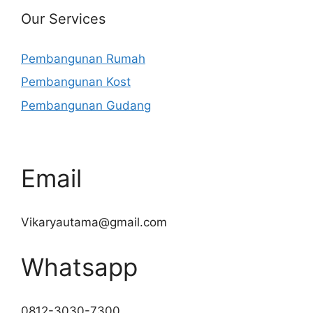
Our Services
Pembangunan Rumah
Pembangunan Kost
Pembangunan Gudang
Email
Vikaryautama@gmail.com
Whatsapp
0812-3030-7300