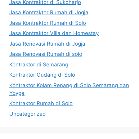
Jasa Kontraktor di Sukoharjo
Jasa Kontraktor Rumah di Jogja
Jasa Kontraktor Rumah di Solo
Jasa Kontraktor Villa dan Homestay
Jasa Renovasi Rumah di Jogja
Jasa Renovasi Rumah di solo
Kontraktor di Semarang
Kontraktor Gudang di Solo
Kontraktor Kolam Renang di Solo Semarang dan
Yoyga
Kontraktor Rumah di Solo
Uncategorized