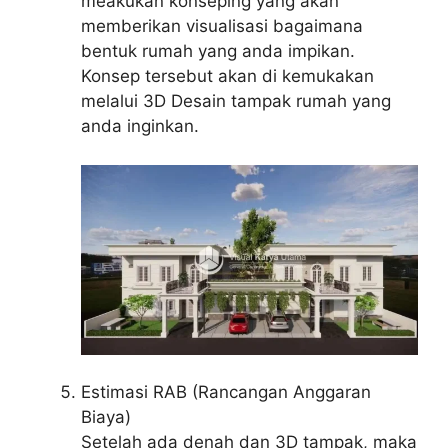
meakukan konseping yang akan
memberikan visualisasi bagaimana
bentuk rumah yang anda impikan.
Konsep tersebut akan di kemukakan
melalui 3D Desain tampak rumah yang
anda inginkan.
Estimasi RAB (Rancangan Anggaran
Biaya)
Setelah ada denah dan 3D tampak, maka