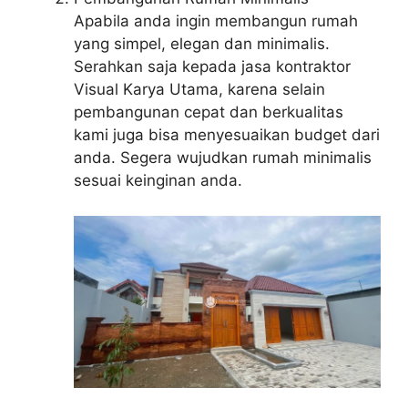
Apabila anda ingin membangun rumah
yang simpel, elegan dan minimalis.
Serahkan saja kepada jasa kontraktor
Visual Karya Utama, karena selain
pembangunan cepat dan berkualitas
kami juga bisa menyesuaikan budget dari
anda. Segera wujudkan rumah minimalis
sesuai keinginan anda.