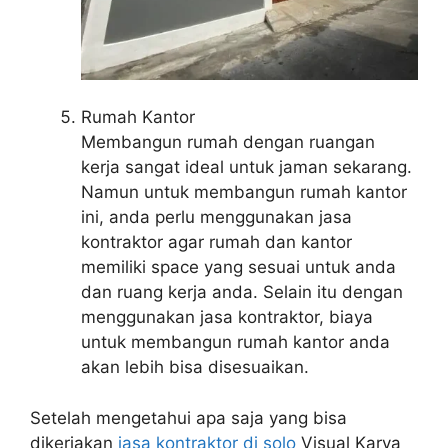
Rumah Kantor
Membangun rumah dengan ruangan
kerja sangat ideal untuk jaman sekarang.
Namun untuk membangun rumah kantor
ini, anda perlu menggunakan jasa
kontraktor agar rumah dan kantor
memiliki space yang sesuai untuk anda
dan ruang kerja anda. Selain itu dengan
menggunakan jasa kontraktor, biaya
untuk membangun rumah kantor anda
akan lebih bisa disesuaikan.
Setelah mengetahui apa saja yang bisa
dikerjakan
jasa kontraktor di solo
Visual Karya