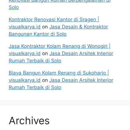
Solo
Kontraktor Renovasi Kantor di Sragen |
visualkarya.id
on
Jasa Desain & Kontraktor
Bangunan Kantor di Solo
Jasa Kontraktor Kolam Renang di Wonogiri |
visualkarya.id
on
Jasa Desain Arsitek Interior
Rumah Terbaik di Solo
Biaya Bangun Kolam Renang di Sukoharjo |
visualkarya.id
on
Jasa Desain Arsitek Interior
Rumah Terbaik di Solo
Archives