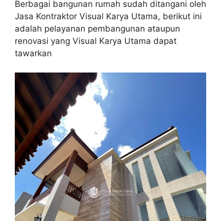
Berbagai bangunan rumah sudah ditangani oleh
Jasa Kontraktor Visual Karya Utama, berikut ini
adalah pelayanan pembangunan ataupun
renovasi yang Visual Karya Utama dapat
tawarkan