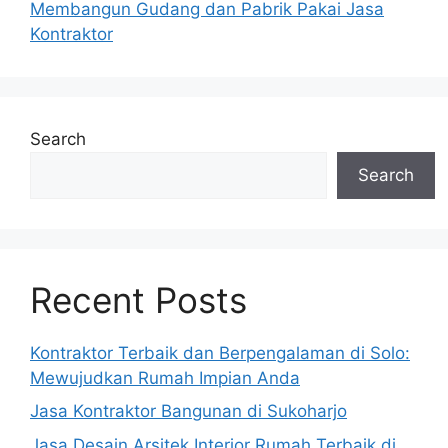
Membangun Gudang dan Pabrik Pakai Jasa
Kontraktor
Search
Search
Recent Posts
Kontraktor Terbaik dan Berpengalaman di Solo:
Mewujudkan Rumah Impian Anda
Jasa Kontraktor Bangunan di Sukoharjo
Jasa Desain Arsitek Interior Rumah Terbaik di