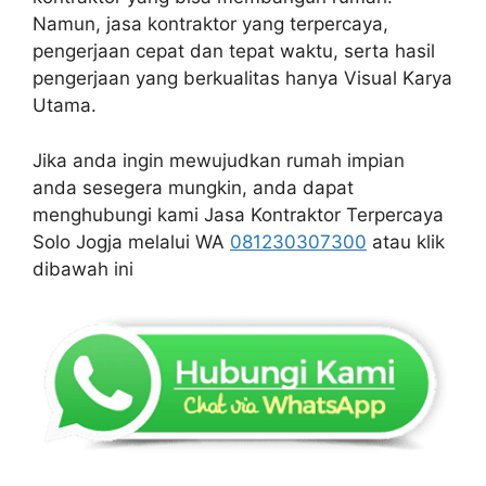
Namun, jasa kontraktor yang terpercaya,
pengerjaan cepat dan tepat waktu, serta hasil
pengerjaan yang berkualitas hanya Visual Karya
Utama.
Jika anda ingin mewujudkan rumah impian
anda sesegera mungkin, anda dapat
menghubungi kami Jasa Kontraktor Terpercaya
Solo Jogja melalui WA
081230307300
atau klik
dibawah ini