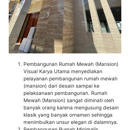
Pembangunan Rumah Mewah (Mansion)
Visual Karya Utama menyediakan
pelayanan pembangunan rumah mewah
(mansion) dari desain sampai ke
pelaksanaan pembangunan. Rumah
Mewah (Mansion) sangat diminati oleh
banyak orang karena mengusung desain
klasik yang banyak ornamen sehingga
menimbulkan unsur elegan di dalamnya.
Pembangunan Rumah Minimalis