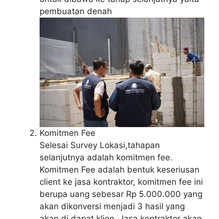
pembuatan denah
Komitmen Fee
Selesai Survey Lokasi,tahapan
selanjutnya adalah komitmen fee.
Komitmen Fee adalah bentuk keseriusan
client ke jasa kontraktor, komitmen fee ini
berupa uang sebesar Rp 5.000.000 yang
akan dikonversi menjadi 3 hasil yang
akan di dapat klien. Jasa kontraktor akan