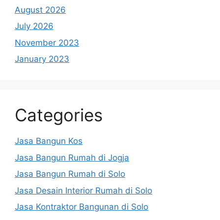
August 2026
July 2026
November 2023
January 2023
Categories
Jasa Bangun Kos
Jasa Bangun Rumah di Jogja
Jasa Bangun Rumah di Solo
Jasa Desain Interior Rumah di Solo
Jasa Kontraktor Bangunan di Solo