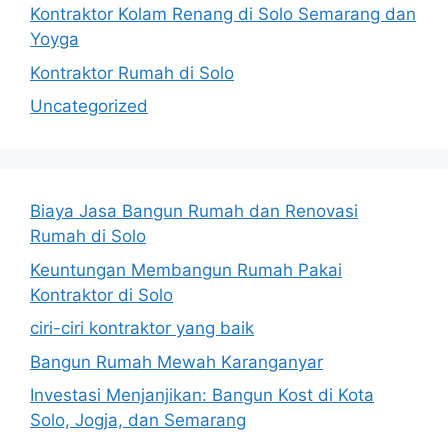
Kontraktor Kolam Renang di Solo Semarang dan
Yoyga
Kontraktor Rumah di Solo
Uncategorized
Biaya Jasa Bangun Rumah dan Renovasi
Rumah di Solo
Keuntungan Membangun Rumah Pakai
Kontraktor di Solo
ciri-ciri kontraktor yang baik
Bangun Rumah Mewah Karanganyar
Investasi Menjanjikan: Bangun Kost di Kota
Solo, Jogja, dan Semarang