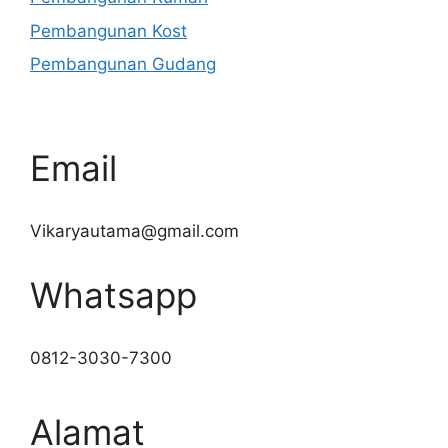
Pembangunan Kost
Pembangunan Gudang
Email
Vikaryautama@gmail.com
Whatsapp
0812-3030-7300
Alamat