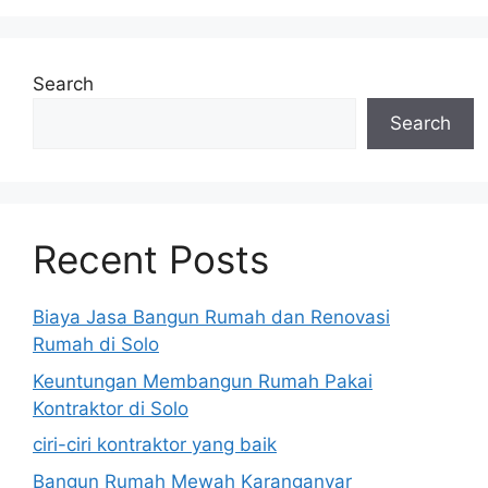
Search
Search
Recent Posts
Biaya Jasa Bangun Rumah dan Renovasi
Rumah di Solo
Keuntungan Membangun Rumah Pakai
Kontraktor di Solo
ciri-ciri kontraktor yang baik
Bangun Rumah Mewah Karanganyar