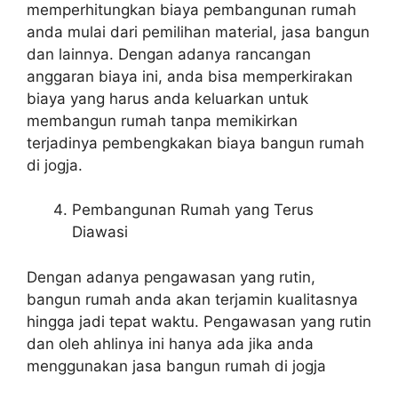
memperhitungkan biaya pembangunan rumah
anda mulai dari pemilihan material, jasa bangun
dan lainnya. Dengan adanya rancangan
anggaran biaya ini, anda bisa memperkirakan
biaya yang harus anda keluarkan untuk
membangun rumah tanpa memikirkan
terjadinya pembengkakan biaya bangun rumah
di jogja.
Pembangunan Rumah yang Terus
Diawasi
Dengan adanya pengawasan yang rutin,
bangun rumah anda akan terjamin kualitasnya
hingga jadi tepat waktu. Pengawasan yang rutin
dan oleh ahlinya ini hanya ada jika anda
menggunakan jasa bangun rumah di jogja