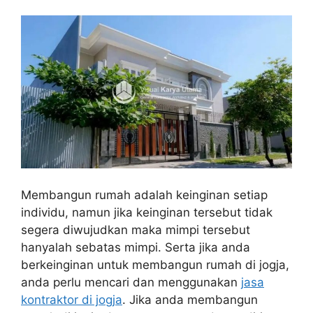
Membangun rumah adalah keinginan setiap
individu, namun jika keinginan tersebut tidak
segera diwujudkan maka mimpi tersebut
hanyalah sebatas mimpi. Serta jika anda
berkeinginan untuk membangun rumah di jogja,
anda perlu mencari dan menggunakan
jasa
kontraktor di jogja
. Jika anda membangun