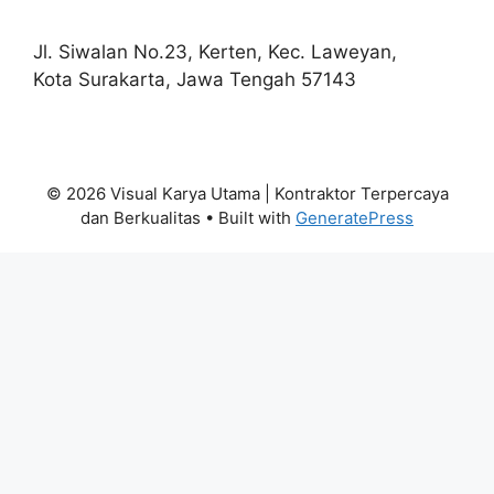
Jl. Siwalan No.23, Kerten, Kec. Laweyan,
Kota Surakarta, Jawa Tengah 57143
© 2026 Visual Karya Utama | Kontraktor Terpercaya
dan Berkualitas
• Built with
GeneratePress