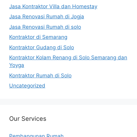
Jasa Kontraktor Villa dan Homestay
Jasa Renovasi Rumah di Jogja
Jasa Renovasi Rumah di solo
Kontraktor di Semarang
Kontraktor Gudang di Solo
Kontraktor Kolam Renang di Solo Semarang dan
Yoyga
Kontraktor Rumah di Solo
Uncategorized
Our Services
Pembangunan Rumah