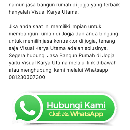
namun jasa bangun rumah di jogja yang terbaik
hanyalah Visual Karya Utama.
Jika anda saat ini memiliki impian untuk
membangun rumah di Jogja dan anda bingung
untuk memilih jasa kontraktor di jogja, tenang
saja Visual Karya Utama adalah solusinya.
Segera hubungi Jasa Bangun Rumah di Jogja
yaitu Visual Karya Utama melalui link dibawah
atau menghubungi kami melalui Whatsapp
081230307300