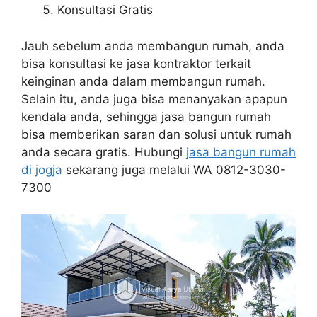
Konsultasi Gratis
Jauh sebelum anda membangun rumah, anda
bisa konsultasi ke jasa kontraktor terkait
keinginan anda dalam membangun rumah.
Selain itu, anda juga bisa menanyakan apapun
kendala anda, sehingga jasa bangun rumah
bisa memberikan saran dan solusi untuk rumah
anda secara gratis. Hubungi
jasa bangun rumah
di jogja
sekarang juga melalui WA 0812-3030-
7300