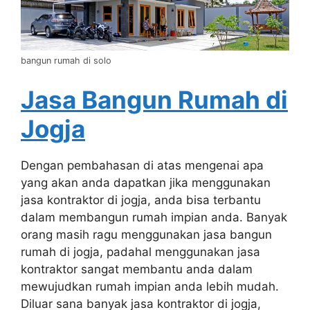
bangun rumah di solo
Jasa Bangun Rumah di
Jogja
Dengan pembahasan di atas mengenai apa
yang akan anda dapatkan jika menggunakan
jasa kontraktor di jogja, anda bisa terbantu
dalam membangun rumah impian anda. Banyak
orang masih ragu menggunakan jasa bangun
rumah di jogja, padahal menggunakan jasa
kontraktor sangat membantu anda dalam
mewujudkan rumah impian anda lebih mudah.
Diluar sana banyak jasa kontraktor di jogja,