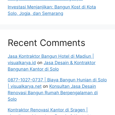
Investasi Menjanjikan: Bangun Kost di Kota
Solo, Jogja, dan Semarang
Recent Comments
Jasa Kontraktor Bangun Hotel di Madiun |
visualkarya.id
on
Jasa Desain & Kontraktor
Bangunan Kantor di Solo
0877-1027-0737 | Biaya Bangun Hunian di Solo
| visualkarya.net
on
Konsultan Jasa Desain
Renovasi Bangun Rumah Berpengalaman di
Solo
Kontraktor Renovasi Kantor di Sragen |