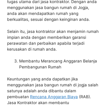
tugas utama dari jasa kontraktor. Dengan anda
menggunakan jasa bangun rumah di Jogja,
anda akan mendapatkan rumah yang
berkualitas, sesuai dengan keinginan anda.
Selain itu, jasa kontraktor akan menjamin rumah
impian anda dengan memberikan garansi
perawatan dan perbaikan apabila terjadi
kerusakan di rumah anda.
Membantu Merancang Anggaran Belanja
Pembangunan Rumah
Keuntungan yang anda dapatkan jika
menggunakan jasa bangun rumah di jogja salah
satunya adalah anda dibantu dalam
pembuatan
Rencana Anggaran Biaya
(RAB).
Jasa Kontraktor akan membantu