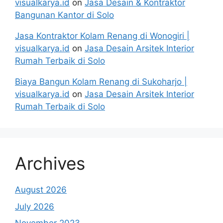
visualkarya.id
on
Jasa Desain & Kontraktor
Bangunan Kantor di Solo
Jasa Kontraktor Kolam Renang di Wonogiri |
visualkarya.id
on
Jasa Desain Arsitek Interior
Rumah Terbaik di Solo
Biaya Bangun Kolam Renang di Sukoharjo |
visualkarya.id
on
Jasa Desain Arsitek Interior
Rumah Terbaik di Solo
Archives
August 2026
July 2026