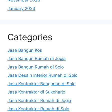
November 2023
January 2023
Categories
Jasa Bangun Kos
Jasa Bangun Rumah di Jogja
Jasa Bangun Rumah di Solo
Jasa Desain Interior Rumah di Solo
Jasa Kontraktor Bangunan di Solo
Jasa Kontraktor di Sukoharjo
Jasa Kontraktor Rumah di Jogja
Jasa Kontraktor Rumah di Solo