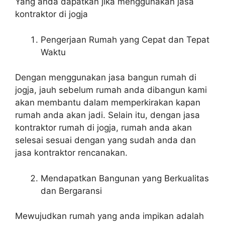
Yang anda dapatkan jika menggunakan jasa
kontraktor di jogja
Pengerjaan Rumah yang Cepat dan Tepat
Waktu
Dengan menggunakan jasa bangun rumah di
jogja, jauh sebelum rumah anda dibangun kami
akan membantu dalam memperkirakan kapan
rumah anda akan jadi. Selain itu, dengan jasa
kontraktor rumah di jogja, rumah anda akan
selesai sesuai dengan yang sudah anda dan
jasa kontraktor rencanakan.
Mendapatkan Bangunan yang Berkualitas
dan Bergaransi
Mewujudkan rumah yang anda impikan adalah