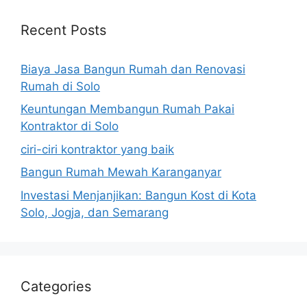
Recent Posts
Biaya Jasa Bangun Rumah dan Renovasi
Rumah di Solo
Keuntungan Membangun Rumah Pakai
Kontraktor di Solo
ciri-ciri kontraktor yang baik
Bangun Rumah Mewah Karanganyar
Investasi Menjanjikan: Bangun Kost di Kota
Solo, Jogja, dan Semarang
Categories