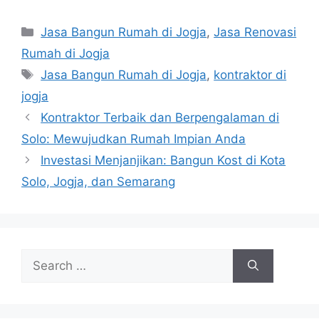
Categories
Jasa Bangun Rumah di Jogja
,
Jasa Renovasi
Rumah di Jogja
Tags
Jasa Bangun Rumah di Jogja
,
kontraktor di
jogja
Kontraktor Terbaik dan Berpengalaman di
Solo: Mewujudkan Rumah Impian Anda
Investasi Menjanjikan: Bangun Kost di Kota
Solo, Jogja, dan Semarang
Search
for: