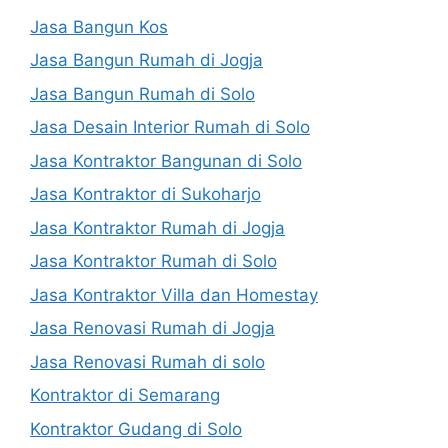
Jasa Bangun Kos
Jasa Bangun Rumah di Jogja
Jasa Bangun Rumah di Solo
Jasa Desain Interior Rumah di Solo
Jasa Kontraktor Bangunan di Solo
Jasa Kontraktor di Sukoharjo
Jasa Kontraktor Rumah di Jogja
Jasa Kontraktor Rumah di Solo
Jasa Kontraktor Villa dan Homestay
Jasa Renovasi Rumah di Jogja
Jasa Renovasi Rumah di solo
Kontraktor di Semarang
Kontraktor Gudang di Solo