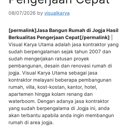
08/07/2026
by
visualkarya
[permalink]Jasa Bangun Rumah di Jogja Hasil
Berkualitas Pengerjaan Cepat[/permalink]
|
Visual Karya Utama adalah jasa kontraktor yang
sudah berpengalaman sejak tahun 2007 dan
sudah mengerjakan ratusan proyek
pembangunan, desain dan renovasi rumah di
jogja. Visual Karya Utama sebagai jasa
kontraktor melayani beberapa pembangunan
rumah, villa, kost-kostan, kantor, hotel,
apartemen hingga kolam renang dan
waterboom. Dengan adanya jasa kontraktor
yang sudah berpengalama di Jogja ini, anda
akan terbantu apabila anda ingin membangun
rumah di area jogja.