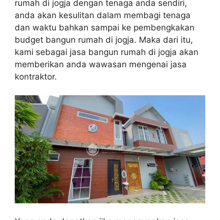
rumah di jogja dengan tenaga anda sendiri,
anda akan kesulitan dalam membagi tenaga
dan waktu bahkan sampai ke pembengkakan
budget bangun rumah di jogja. Maka dari itu,
kami sebagai jasa bangun rumah di jogja akan
memberikan anda wawasan mengenai jasa
kontraktor.