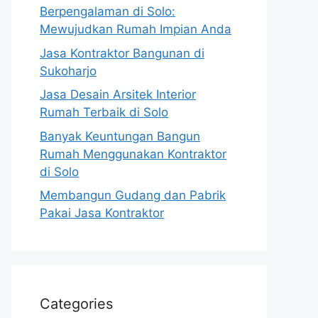
Berpengalaman di Solo:
Mewujudkan Rumah Impian Anda
Jasa Kontraktor Bangunan di
Sukoharjo
Jasa Desain Arsitek Interior
Rumah Terbaik di Solo
Banyak Keuntungan Bangun
Rumah Menggunakan Kontraktor
di Solo
Membangun Gudang dan Pabrik
Pakai Jasa Kontraktor
Categories