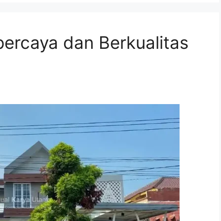
percaya dan Berkualitas