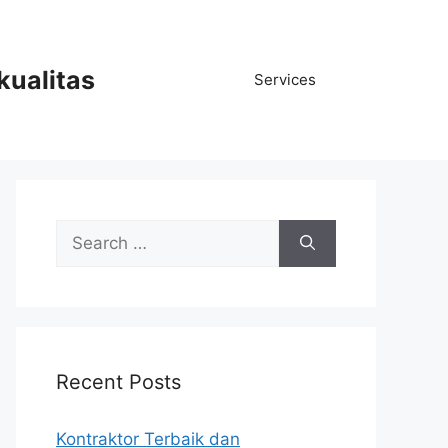
kualitas
Services
Search
for:
Recent Posts
Kontraktor Terbaik dan