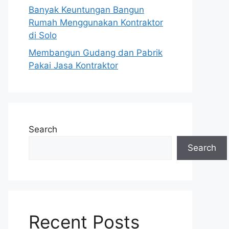
Banyak Keuntungan Bangun
Rumah Menggunakan Kontraktor
di Solo
Membangun Gudang dan Pabrik
Pakai Jasa Kontraktor
Search
Search
Recent Posts