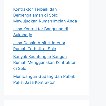
Kontraktor Terbaik dan
Berpengalaman di Solo:
Mewujudkan Rumah Impian Anda
Jasa Kontraktor Bangunan di
Sukoharjo
Jasa Desain Arsitek Interior
Rumah Terbaik di Solo
Banyak Keuntungan Bangun
Rumah Menggunakan Kontraktor
di Solo
Membangun Gudang dan Pabrik
Pakai Jasa Kontraktor