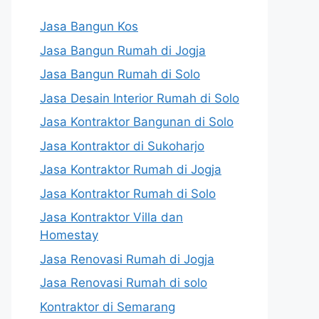
Jasa Bangun Kos
Jasa Bangun Rumah di Jogja
Jasa Bangun Rumah di Solo
Jasa Desain Interior Rumah di Solo
Jasa Kontraktor Bangunan di Solo
Jasa Kontraktor di Sukoharjo
Jasa Kontraktor Rumah di Jogja
Jasa Kontraktor Rumah di Solo
Jasa Kontraktor Villa dan
Homestay
Jasa Renovasi Rumah di Jogja
Jasa Renovasi Rumah di solo
Kontraktor di Semarang