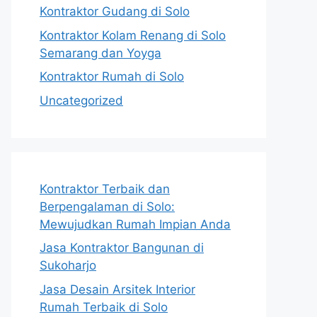
Kontraktor Gudang di Solo
Kontraktor Kolam Renang di Solo
Semarang dan Yoyga
Kontraktor Rumah di Solo
Uncategorized
Kontraktor Terbaik dan
Berpengalaman di Solo:
Mewujudkan Rumah Impian Anda
Jasa Kontraktor Bangunan di
Sukoharjo
Jasa Desain Arsitek Interior
Rumah Terbaik di Solo