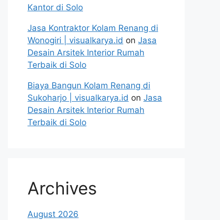
Kantor di Solo
Jasa Kontraktor Kolam Renang di
Wonogiri | visualkarya.id
on
Jasa
Desain Arsitek Interior Rumah
Terbaik di Solo
Biaya Bangun Kolam Renang di
Sukoharjo | visualkarya.id
on
Jasa
Desain Arsitek Interior Rumah
Terbaik di Solo
Archives
August 2026