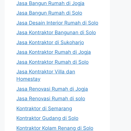
Jasa Bangun Rumah di Jogja
Jasa Bangun Rumah di Solo
Jasa Desain Interior Rumah di Solo
Jasa Kontraktor Bangunan di Solo
Jasa Kontraktor di Sukoharjo
Jasa Kontraktor Rumah di Jogja
Jasa Kontraktor Rumah di Solo
Jasa Kontraktor Villa dan
Homestay
Jasa Renovasi Rumah di Jogja
Jasa Renovasi Rumah di solo
Kontraktor di Semarang
Kontraktor Gudang di Solo
Kontraktor Kolam Renang di Solo