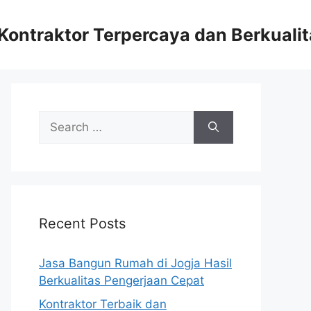
 Kontraktor Terpercaya dan Berkuali
Search
for:
Recent Posts
Jasa Bangun Rumah di Jogja Hasil
Berkualitas Pengerjaan Cepat
Kontraktor Terbaik dan