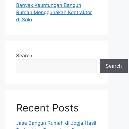
Banyak Keuntungan Bangun
Rumah Menggunakan Kontraktor
di Solo
Search
Search
Recent Posts
Jasa Bangun Rumah di Jogja Hasil