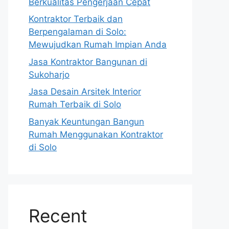
Berkualitas Pengerjaan Cepat
Kontraktor Terbaik dan
Berpengalaman di Solo:
Mewujudkan Rumah Impian Anda
Jasa Kontraktor Bangunan di
Sukoharjo
Jasa Desain Arsitek Interior
Rumah Terbaik di Solo
Banyak Keuntungan Bangun
Rumah Menggunakan Kontraktor
di Solo
Recent