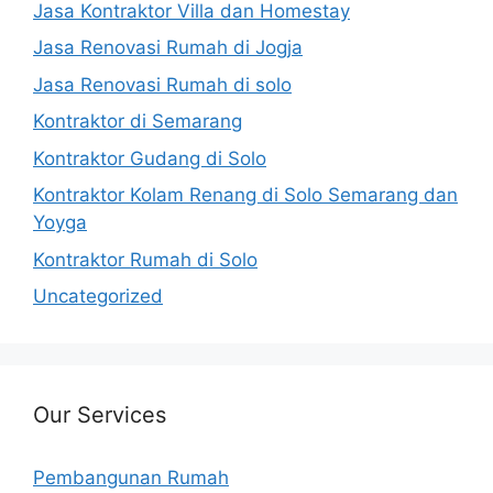
Jasa Kontraktor Villa dan Homestay
Jasa Renovasi Rumah di Jogja
Jasa Renovasi Rumah di solo
Kontraktor di Semarang
Kontraktor Gudang di Solo
Kontraktor Kolam Renang di Solo Semarang dan
Yoyga
Kontraktor Rumah di Solo
Uncategorized
Our Services
Pembangunan Rumah