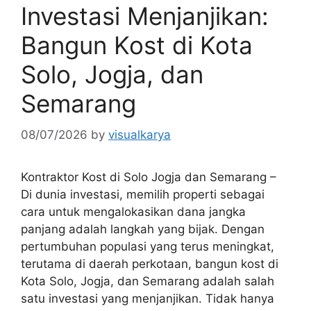
Investasi Menjanjikan:
Bangun Kost di Kota
Solo, Jogja, dan
Semarang
08/07/2026
by
visualkarya
Kontraktor Kost di Solo Jogja dan Semarang –
Di dunia investasi, memilih properti sebagai
cara untuk mengalokasikan dana jangka
panjang adalah langkah yang bijak. Dengan
pertumbuhan populasi yang terus meningkat,
terutama di daerah perkotaan, bangun kost di
Kota Solo, Jogja, dan Semarang adalah salah
satu investasi yang menjanjikan. Tidak hanya