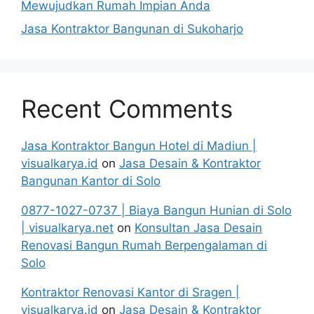
Mewujudkan Rumah Impian Anda
Jasa Kontraktor Bangunan di Sukoharjo
Recent Comments
Jasa Kontraktor Bangun Hotel di Madiun |
visualkarya.id
on
Jasa Desain & Kontraktor
Bangunan Kantor di Solo
0877-1027-0737 | Biaya Bangun Hunian di Solo
| visualkarya.net
on
Konsultan Jasa Desain
Renovasi Bangun Rumah Berpengalaman di
Solo
Kontraktor Renovasi Kantor di Sragen |
visualkarya.id
on
Jasa Desain & Kontraktor