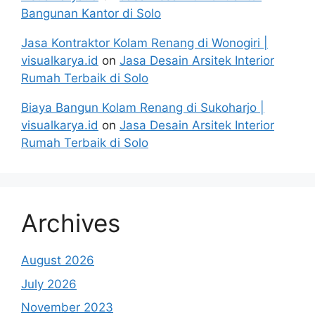
Bangunan Kantor di Solo
Jasa Kontraktor Kolam Renang di Wonogiri |
visualkarya.id
on
Jasa Desain Arsitek Interior
Rumah Terbaik di Solo
Biaya Bangun Kolam Renang di Sukoharjo |
visualkarya.id
on
Jasa Desain Arsitek Interior
Rumah Terbaik di Solo
Archives
August 2026
July 2026
November 2023