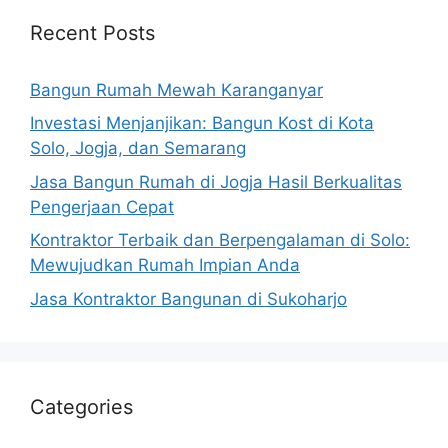
Recent Posts
Bangun Rumah Mewah Karanganyar
Investasi Menjanjikan: Bangun Kost di Kota
Solo, Jogja, dan Semarang
Jasa Bangun Rumah di Jogja Hasil Berkualitas
Pengerjaan Cepat
Kontraktor Terbaik dan Berpengalaman di Solo:
Mewujudkan Rumah Impian Anda
Jasa Kontraktor Bangunan di Sukoharjo
Categories