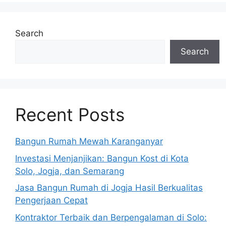
Search
Search
Recent Posts
Bangun Rumah Mewah Karanganyar
Investasi Menjanjikan: Bangun Kost di Kota
Solo, Jogja, dan Semarang
Jasa Bangun Rumah di Jogja Hasil Berkualitas
Pengerjaan Cepat
Kontraktor Terbaik dan Berpengalaman di Solo: