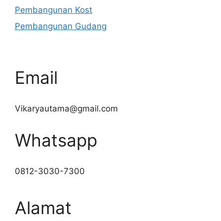
Pembangunan Kost
Pembangunan Gudang
Email
Vikaryautama@gmail.com
Whatsapp
0812-3030-7300
Alamat