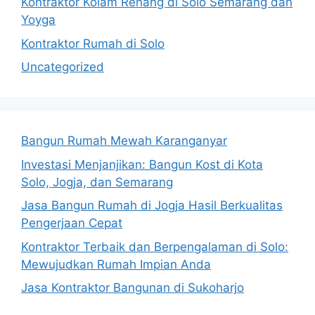
Kontraktor Kolam Renang di Solo Semarang dan
Yoyga
Kontraktor Rumah di Solo
Uncategorized
Bangun Rumah Mewah Karanganyar
Investasi Menjanjikan: Bangun Kost di Kota
Solo, Jogja, dan Semarang
Jasa Bangun Rumah di Jogja Hasil Berkualitas
Pengerjaan Cepat
Kontraktor Terbaik dan Berpengalaman di Solo:
Mewujudkan Rumah Impian Anda
Jasa Kontraktor Bangunan di Sukoharjo