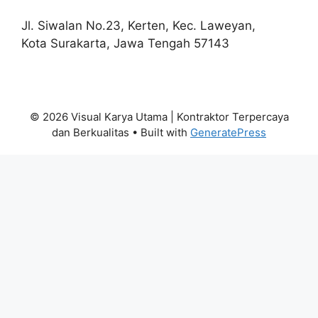
Jl. Siwalan No.23, Kerten, Kec. Laweyan,
Kota Surakarta, Jawa Tengah 57143
© 2026 Visual Karya Utama | Kontraktor Terpercaya
dan Berkualitas
• Built with
GeneratePress