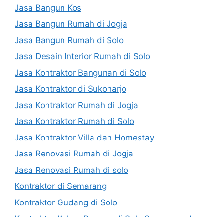
Jasa Bangun Kos
Jasa Bangun Rumah di Jogja
Jasa Bangun Rumah di Solo
Jasa Desain Interior Rumah di Solo
Jasa Kontraktor Bangunan di Solo
Jasa Kontraktor di Sukoharjo
Jasa Kontraktor Rumah di Jogja
Jasa Kontraktor Rumah di Solo
Jasa Kontraktor Villa dan Homestay
Jasa Renovasi Rumah di Jogja
Jasa Renovasi Rumah di solo
Kontraktor di Semarang
Kontraktor Gudang di Solo