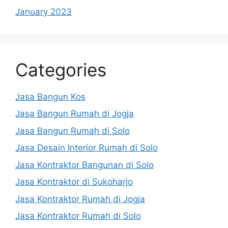
January 2023
Categories
Jasa Bangun Kos
Jasa Bangun Rumah di Jogja
Jasa Bangun Rumah di Solo
Jasa Desain Interior Rumah di Solo
Jasa Kontraktor Bangunan di Solo
Jasa Kontraktor di Sukoharjo
Jasa Kontraktor Rumah di Jogja
Jasa Kontraktor Rumah di Solo