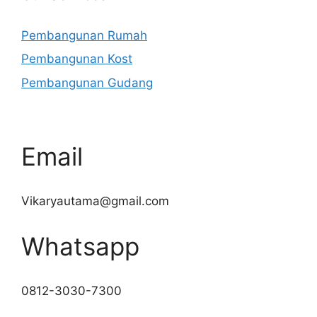
Pembangunan Rumah
Pembangunan Kost
Pembangunan Gudang
Email
Vikaryautama@gmail.com
Whatsapp
0812-3030-7300