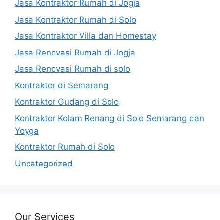
Jasa Kontraktor Rumah di Jogja
Jasa Kontraktor Rumah di Solo
Jasa Kontraktor Villa dan Homestay
Jasa Renovasi Rumah di Jogja
Jasa Renovasi Rumah di solo
Kontraktor di Semarang
Kontraktor Gudang di Solo
Kontraktor Kolam Renang di Solo Semarang dan
Yoyga
Kontraktor Rumah di Solo
Uncategorized
Our Services