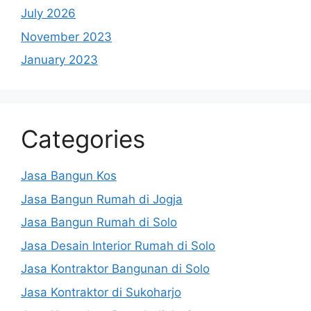
July 2026
November 2023
January 2023
Categories
Jasa Bangun Kos
Jasa Bangun Rumah di Jogja
Jasa Bangun Rumah di Solo
Jasa Desain Interior Rumah di Solo
Jasa Kontraktor Bangunan di Solo
Jasa Kontraktor di Sukoharjo