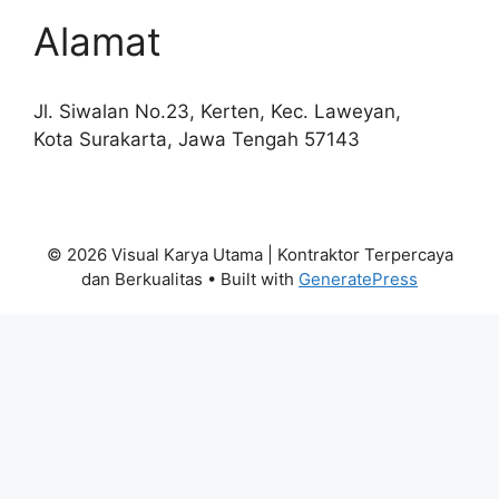
Alamat
Jl. Siwalan No.23, Kerten, Kec. Laweyan,
Kota Surakarta, Jawa Tengah 57143
© 2026 Visual Karya Utama | Kontraktor Terpercaya
dan Berkualitas
• Built with
GeneratePress