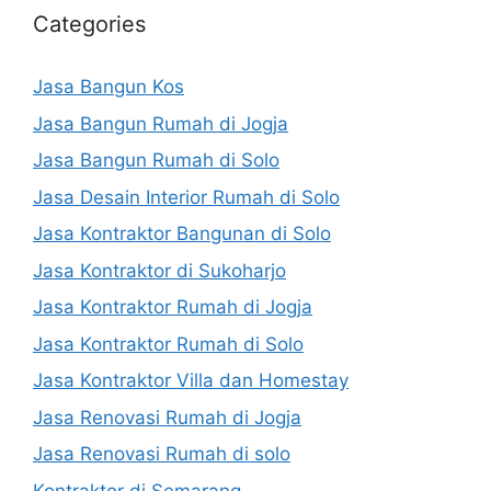
Categories
Jasa Bangun Kos
Jasa Bangun Rumah di Jogja
Jasa Bangun Rumah di Solo
Jasa Desain Interior Rumah di Solo
Jasa Kontraktor Bangunan di Solo
Jasa Kontraktor di Sukoharjo
Jasa Kontraktor Rumah di Jogja
Jasa Kontraktor Rumah di Solo
Jasa Kontraktor Villa dan Homestay
Jasa Renovasi Rumah di Jogja
Jasa Renovasi Rumah di solo
Kontraktor di Semarang