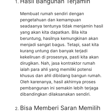
Hasil Bangunan Terjamin
Membuat rumah sendiri dengan
pengetahuan dan kemampuan
seadaanya tentunya tidak menjamin hasil
yang akan kita dapatkan. Bila kita
beruntung, hasilnya kemungkinan akan
menjadi sangat bagus. Tetapi, saat kita
kurang untung dan banyak terjadi
kekeliruan di prosesnya, pasti kita akan
dirugikan. Nah, jasa kontraktor rumah
ialah para ahli yang memiliki potensi
khusus dan ahli dibidang bangun rumah.
Oleh karenanya, hasil akhirnya proses
pembangunan ini semakin lebih terjaga
dibandingkan dilaksanakan sendiri.
Bisa Memberi Saran Memilih