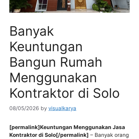
Banyak
Keuntungan
Bangun Rumah
Menggunakan
Kontraktor di Solo
08/05/2026
by
visualkarya
[permalink]Keuntungan Menggunakan Jasa
Kontraktor di Solo[/permalink]
– Banyak orang