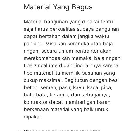
Material Yang Bagus
Material bangunan yang dipakai tentu
saja harus berkualitas supaya bangunan
dapat bertahan dalam jangka waktu
panjang. Misalkan kerangka atap baja
ringan, secara umum kontraktor akan
merekomendasikan memakai baja ringan
tipe zincalume dibanding lainnya karena
tipe material itu memiliki susunan yang
cukup maksimal. Begitupun dengan besi
beton, semen, pasir, kayu, kaca, pipa,
batu bata, keramik, dan sebagainya,
kontraktor dapat memberi gambaran
berkenaan material yang baik untuk
dipakai.