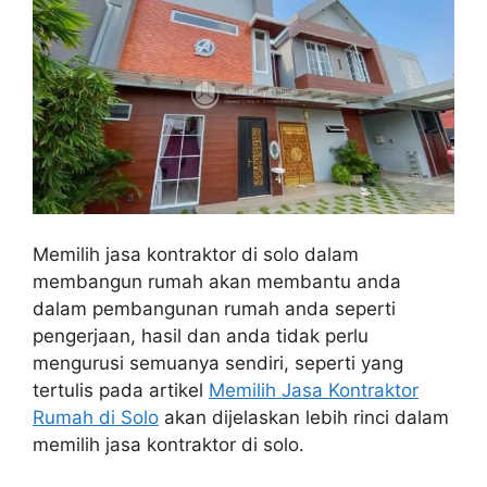
Memilih jasa kontraktor di solo dalam
membangun rumah akan membantu anda
dalam pembangunan rumah anda seperti
pengerjaan, hasil dan anda tidak perlu
mengurusi semuanya sendiri, seperti yang
tertulis pada artikel
Memilih Jasa Kontraktor
Rumah di Solo
akan dijelaskan lebih rinci dalam
memilih jasa kontraktor di solo.