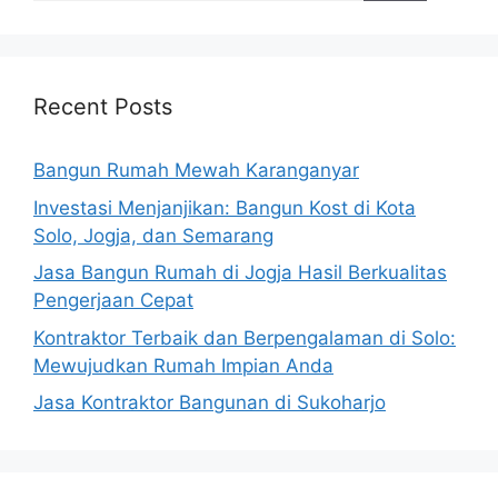
Recent Posts
Bangun Rumah Mewah Karanganyar
Investasi Menjanjikan: Bangun Kost di Kota
Solo, Jogja, dan Semarang
Jasa Bangun Rumah di Jogja Hasil Berkualitas
Pengerjaan Cepat
Kontraktor Terbaik dan Berpengalaman di Solo:
Mewujudkan Rumah Impian Anda
Jasa Kontraktor Bangunan di Sukoharjo