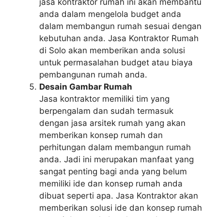
jasa kontraktor rumah ini akan membantu
anda dalam mengelola budget anda
dalam membangun rumah sesuai dengan
kebutuhan anda. Jasa Kontraktor Rumah
di Solo akan memberikan anda solusi
untuk permasalahan budget atau biaya
pembangunan rumah anda.
Desain Gambar Rumah
Jasa kontraktor memiliki tim yang
berpengalam dan sudah termasuk
dengan jasa arsitek rumah yang akan
memberikan konsep rumah dan
perhitungan dalam membangun rumah
anda. Jadi ini merupakan manfaat yang
sangat penting bagi anda yang belum
memiliki ide dan konsep rumah anda
dibuat seperti apa. Jasa Kontraktor akan
memberikan solusi ide dan konsep rumah