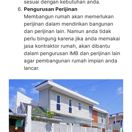
sesuai dengan kebutuhan anda.
Pengurusan Perijinan
Membangun rumah akan memerlukan
perijinan dalam mendirikan bangunan
dan perijinan lain. Namun anda tidak
perlu bingung karena jika anda memakai
jasa kontraktor rumah, akan dibantu
dalam pengurusan IMB dan perijinan lain
agar pembangunan rumah impian anda
lancar.