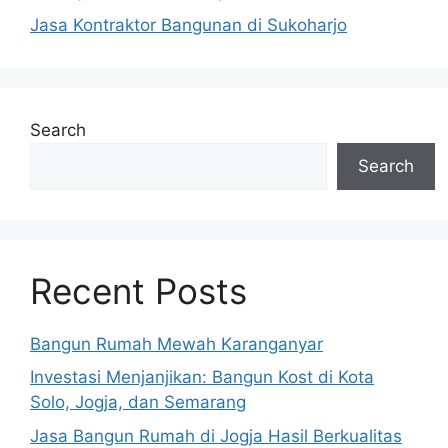
Jasa Kontraktor Bangunan di Sukoharjo
Search
Search
Recent Posts
Bangun Rumah Mewah Karanganyar
Investasi Menjanjikan: Bangun Kost di Kota
Solo, Jogja, dan Semarang
Jasa Bangun Rumah di Jogja Hasil Berkualitas