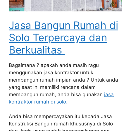
Jasa Bangun Rumah di
Solo Terpercaya dan
Berkualitas
Bagaimana ? apakah anda masih ragu
menggunakan jasa kontraktor untuk
membangun rumah impian anda ? Untuk anda
yang saat ini memiliki rencana dalam
membangun rumah, anda bisa gunakan
jasa
kontraktor rumah di solo.
Anda bisa mempercayakan itu kepada Jasa
Konstruksi Bangun rumah khususnya di Solo