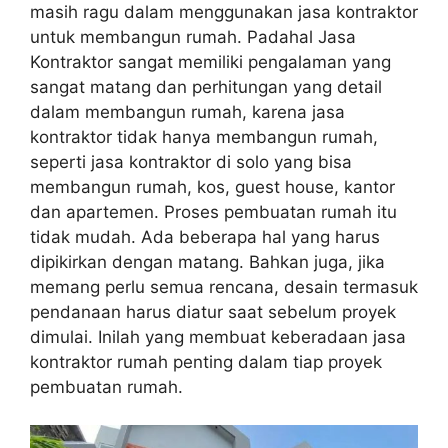
masih ragu dalam menggunakan jasa kontraktor
untuk membangun rumah. Padahal Jasa
Kontraktor sangat memiliki pengalaman yang
sangat matang dan perhitungan yang detail
dalam membangun rumah, karena jasa
kontraktor tidak hanya membangun rumah,
seperti jasa kontraktor di solo yang bisa
membangun rumah, kos, guest house, kantor
dan apartemen. Proses pembuatan rumah itu
tidak mudah. Ada beberapa hal yang harus
dipikirkan dengan matang. Bahkan juga, jika
memang perlu semua rencana, desain termasuk
pendanaan harus diatur saat sebelum proyek
dimulai. Inilah yang membuat keberadaan jasa
kontraktor rumah penting dalam tiap proyek
pembuatan rumah.