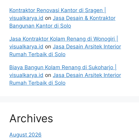
Kontraktor Renovasi Kantor di Sragen |
visualkarya.id
on
Jasa Desain & Kontraktor
Bangunan Kantor di Solo
Jasa Kontraktor Kolam Renang di Wonogiri |
visualkarya.id
on
Jasa Desain Arsitek Interior
Rumah Terbaik di Solo
Biaya Bangun Kolam Renang di Sukoharjo |
visualkarya.id
on
Jasa Desain Arsitek Interior
Rumah Terbaik di Solo
Archives
August 2026