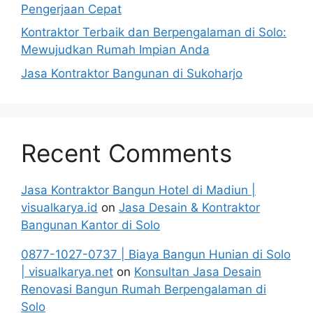
Pengerjaan Cepat
Kontraktor Terbaik dan Berpengalaman di Solo:
Mewujudkan Rumah Impian Anda
Jasa Kontraktor Bangunan di Sukoharjo
Recent Comments
Jasa Kontraktor Bangun Hotel di Madiun |
visualkarya.id
on
Jasa Desain & Kontraktor
Bangunan Kantor di Solo
0877-1027-0737 | Biaya Bangun Hunian di Solo
| visualkarya.net
on
Konsultan Jasa Desain
Renovasi Bangun Rumah Berpengalaman di
Solo