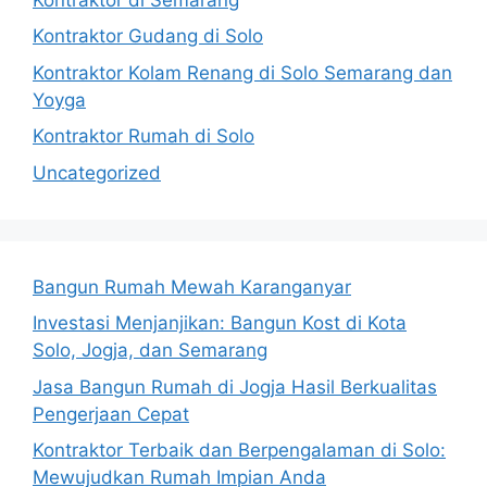
Kontraktor Gudang di Solo
Kontraktor Kolam Renang di Solo Semarang dan
Yoyga
Kontraktor Rumah di Solo
Uncategorized
Bangun Rumah Mewah Karanganyar
Investasi Menjanjikan: Bangun Kost di Kota
Solo, Jogja, dan Semarang
Jasa Bangun Rumah di Jogja Hasil Berkualitas
Pengerjaan Cepat
Kontraktor Terbaik dan Berpengalaman di Solo:
Mewujudkan Rumah Impian Anda