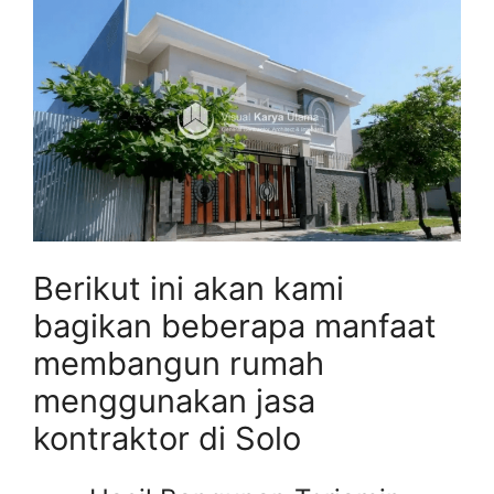
Berikut ini akan kami
bagikan beberapa manfaat
membangun rumah
menggunakan jasa
kontraktor di Solo