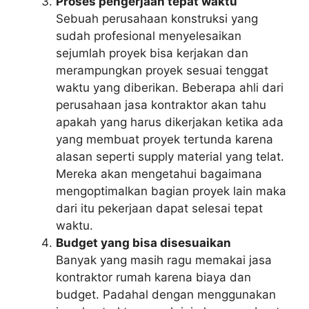
Proses pengerjaan tepat waktu
Sebuah perusahaan konstruksi yang
sudah profesional menyelesaikan
sejumlah proyek bisa kerjakan dan
merampungkan proyek sesuai tenggat
waktu yang diberikan. Beberapa ahli dari
perusahaan jasa kontraktor akan tahu
apakah yang harus dikerjakan ketika ada
yang membuat proyek tertunda karena
alasan seperti supply material yang telat.
Mereka akan mengetahui bagaimana
mengoptimalkan bagian proyek lain maka
dari itu pekerjaan dapat selesai tepat
waktu.
Budget yang bisa disesuaikan
Banyak yang masih ragu memakai jasa
kontraktor rumah karena biaya dan
budget. Padahal dengan menggunakan