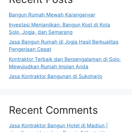
Bangun Rumah Mewah Karanganyar
Investasi Menjanjikan: Bangun Kost di Kota
Solo, Jogja, dan Semarang
Jasa Bangun Rumah di Jogja Hasil Berkualitas
Pengerjaan Cepat
Kontraktor Terbaik dan Berpengalaman di Solo:
Mewujudkan Rumah Impian Anda
Jasa Kontraktor Bangunan di Sukoharjo
Recent Comments
Jasa Kontraktor Bangun Hotel di Madiun |