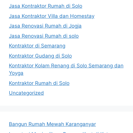
Jasa Kontraktor Rumah di Solo
Jasa Kontraktor Villa dan Homestay
Jasa Renovasi Rumah di Jogja
Jasa Renovasi Rumah di solo
Kontraktor di Semarang
Kontraktor Gudang di Solo
Kontraktor Kolam Renang di Solo Semarang dan
Yoyga
Kontraktor Rumah di Solo
Uncategorized
Bangun Rumah Mewah Karanganyar