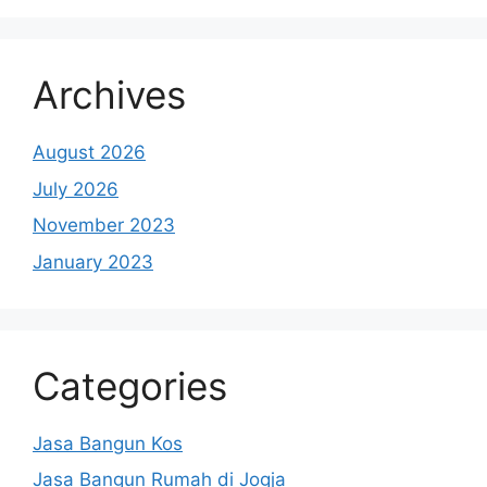
Archives
August 2026
July 2026
November 2023
January 2023
Categories
Jasa Bangun Kos
Jasa Bangun Rumah di Jogja