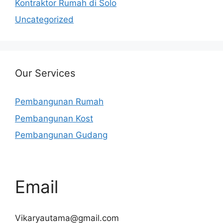
Kontraktor Rumah di Solo
Uncategorized
Our Services
Pembangunan Rumah
Pembangunan Kost
Pembangunan Gudang
Email
Vikaryautama@gmail.com