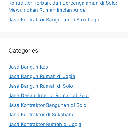
Kontraktor Terbaik dan Berpengalaman di Solo:
Mewujudkan Rumah Impian Anda
Jasa Kontraktor Bangunan di Sukoharjo
Categories
Jasa Bangun Kos
Jasa Bangun Rumah di Jogja
Jasa Bangun Rumah di Solo
Jasa Desain Interior Rumah di Solo
Jasa Kontraktor Bangunan di Solo
Jasa Kontraktor di Sukoharjo
Jasa Kontraktor Rumah di Jogja