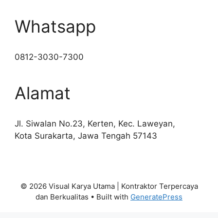
Whatsapp
0812-3030-7300
Alamat
Jl. Siwalan No.23, Kerten, Kec. Laweyan,
Kota Surakarta, Jawa Tengah 57143
© 2026 Visual Karya Utama | Kontraktor Terpercaya
dan Berkualitas
• Built with
GeneratePress