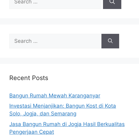
for:
Search
for:
Recent Posts
Bangun Rumah Mewah Karanganyar
Investasi Menjanjikan: Bangun Kost di Kota
Solo, Jogja, dan Semarang
Jasa Bangun Rumah di Jogja Hasil Berkualitas
Pengerjaan Cepat