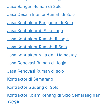
Jasa Bangun Rumah di Solo
Jasa Desain Interior Rumah di Solo
Jasa Kontraktor Bangunan di Solo
Jasa Kontraktor di Sukoharjo
Jasa Kontraktor Rumah di Jogja
Jasa Kontraktor Rumah di Solo
Jasa Kontraktor Villa dan Homestay
Jasa Renovasi Rumah di Jogja
Jasa Renovasi Rumah di solo
Kontraktor di Semarang
Kontraktor Gudang di Solo
Kontraktor Kolam Renang di Solo Semarang dan
Yoyga