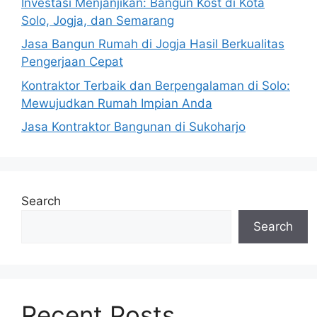
Investasi Menjanjikan: Bangun Kost di Kota
Solo, Jogja, dan Semarang
Jasa Bangun Rumah di Jogja Hasil Berkualitas
Pengerjaan Cepat
Kontraktor Terbaik dan Berpengalaman di Solo:
Mewujudkan Rumah Impian Anda
Jasa Kontraktor Bangunan di Sukoharjo
Search
Search
Recent Posts