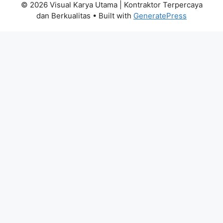
© 2026 Visual Karya Utama | Kontraktor Terpercaya
dan Berkualitas
• Built with
GeneratePress