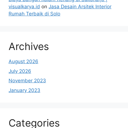
visualkarya.id
on
Jasa Desain Arsitek Interior
Rumah Terbaik di Solo
Archives
August 2026
July 2026
November 2023
January 2023
Categories