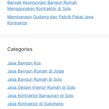
Banyak Keuntungan Bangun Rumah
Menggunakan Kontraktor di Solo
Membangun Gudang dan Pabrik Pakai Jasa
Kontraktor
Categories
Jasa Bangun Kos
Jasa Bangun Rumah di Jogja
Jasa Bangun Rumah di Solo
Jasa Desain Interior Rumah di Solo
Jasa Kontraktor Bangunan di Solo
Jasa Kontraktor di Sukoharjo