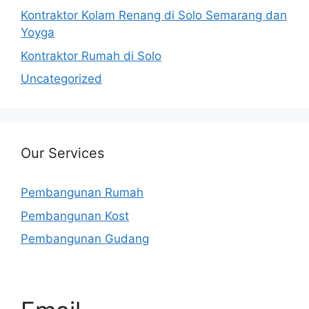
Kontraktor Kolam Renang di Solo Semarang dan
Yoyga
Kontraktor Rumah di Solo
Uncategorized
Our Services
Pembangunan Rumah
Pembangunan Kost
Pembangunan Gudang