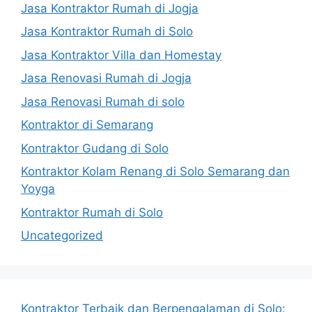
Jasa Kontraktor Rumah di Jogja
Jasa Kontraktor Rumah di Solo
Jasa Kontraktor Villa dan Homestay
Jasa Renovasi Rumah di Jogja
Jasa Renovasi Rumah di solo
Kontraktor di Semarang
Kontraktor Gudang di Solo
Kontraktor Kolam Renang di Solo Semarang dan
Yoyga
Kontraktor Rumah di Solo
Uncategorized
Kontraktor Terbaik dan Berpengalaman di Solo: