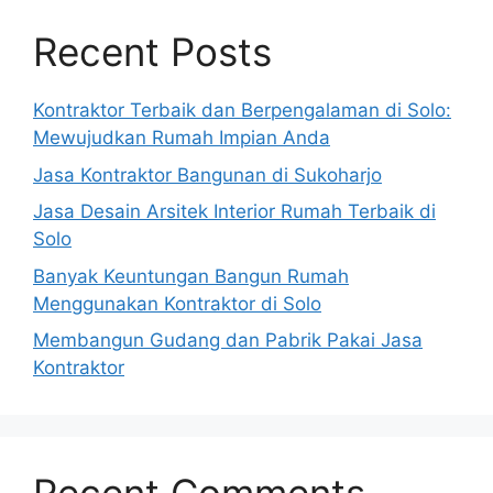
Recent Posts
Kontraktor Terbaik dan Berpengalaman di Solo:
Mewujudkan Rumah Impian Anda
Jasa Kontraktor Bangunan di Sukoharjo
Jasa Desain Arsitek Interior Rumah Terbaik di
Solo
Banyak Keuntungan Bangun Rumah
Menggunakan Kontraktor di Solo
Membangun Gudang dan Pabrik Pakai Jasa
Kontraktor