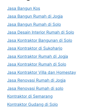
Jasa Bangun Kos
Jasa Bangun Rumah di Jogja
Jasa Bangun Rumah di Solo
Jasa Desain Interior Rumah di Solo
Jasa Kontraktor Bangunan di Solo
Jasa Kontraktor di Sukoharjo
Jasa Kontraktor Rumah di Jogja
Jasa Kontraktor Rumah di Solo
Jasa Kontraktor Villa dan Homestay
Jasa Renovasi Rumah di Jogja
Jasa Renovasi Rumah di solo
Kontraktor di Semarang
Kontraktor Gudang di Solo