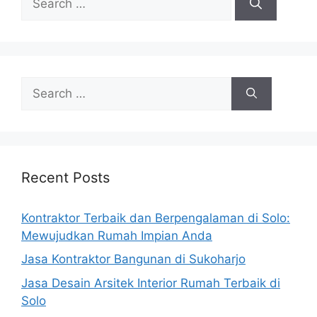
for:
Search
for:
Recent Posts
Kontraktor Terbaik dan Berpengalaman di Solo:
Mewujudkan Rumah Impian Anda
Jasa Kontraktor Bangunan di Sukoharjo
Jasa Desain Arsitek Interior Rumah Terbaik di
Solo