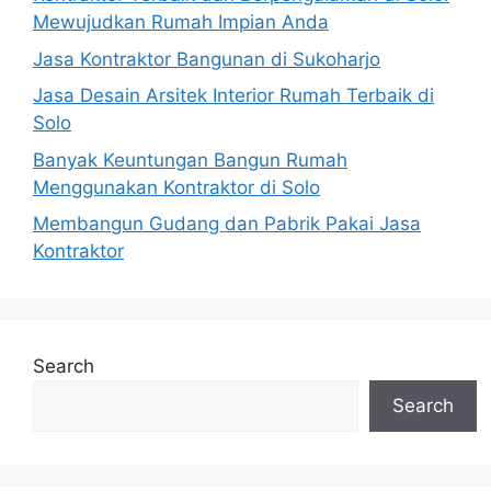
Mewujudkan Rumah Impian Anda
Jasa Kontraktor Bangunan di Sukoharjo
Jasa Desain Arsitek Interior Rumah Terbaik di
Solo
Banyak Keuntungan Bangun Rumah
Menggunakan Kontraktor di Solo
Membangun Gudang dan Pabrik Pakai Jasa
Kontraktor
Search
Search